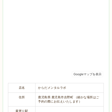
店名
からだメンタルラボ
住所
鹿児島県 鹿児島市吉野町 （細かな場所はご
予約の際にお伝えいたします）
最寄り駅