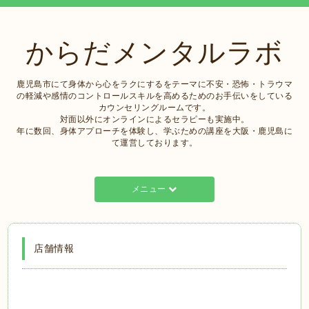
からだメンタルラボ
鹿児島市にて身体から心をラクにするをテーマに不安・恐怖・トラウマ
の軽減や感情のコントロールスキルを高めるためのお手伝いをしている
カウンセリングルームです。
対面以外にオンラインによるセラピーも実施中。
年に数回、身体アプローチを体験し、学ぶための講座を大阪・鹿児島に
て運営しております。
メニュー
店舗情報