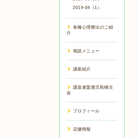
2019-04（1）
各種心理療法のご紹
介
相談メニュー
講座紹介
護道連盟鹿児島稽古
会
プロフィール
店舗情報