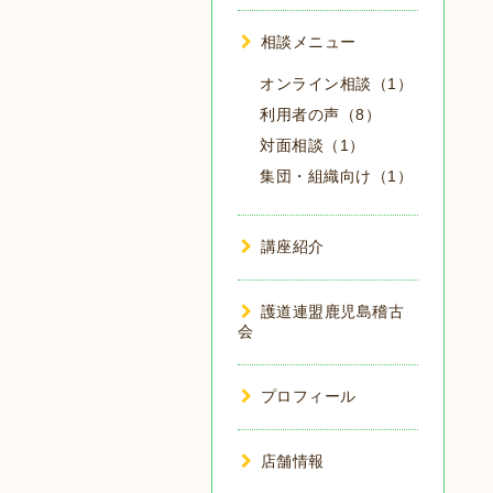
相談メニュー
オンライン相談（1）
利用者の声（8）
対面相談（1）
集団・組織向け（1）
講座紹介
護道連盟鹿児島稽古
会
プロフィール
店舗情報