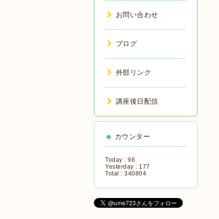
お問い合わせ
ブログ
外部リンク
講座後日配信
カウンター
Today :
98
Yesterday :
177
Total :
340804