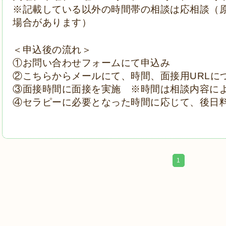
※記載している以外の時間帯の相談は応相談（
場合があります）
＜申込後の流れ＞
①お問い合わせフォームにて申込み
②こちらからメールにて、時間、面接用URLに
③面接時間に面接を実施 ※時間は相談内容に
④セラピーに必要となった時間に応じて、後日
1