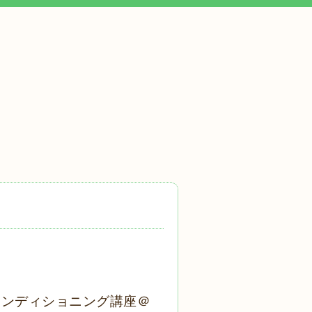
コンディショニング講座＠