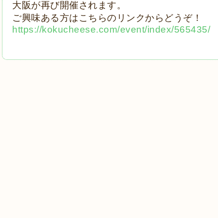
大阪が再び開催されます。
ご興味ある方はこちらのリンクからどうぞ！
https://kokucheese.com/event/index/565435/