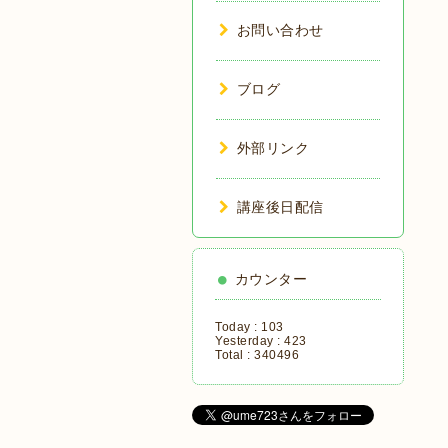
お問い合わせ
ブログ
外部リンク
講座後日配信
カウンター
Today :
103
Yesterday :
423
Total :
340496