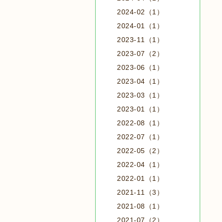
2024-02（1）
2024-01（1）
2023-11（1）
2023-07（2）
2023-06（1）
2023-04（1）
2023-03（1）
2023-01（1）
2022-08（1）
2022-07（1）
2022-05（2）
2022-04（1）
2022-01（1）
2021-11（3）
2021-08（1）
2021-07（2）