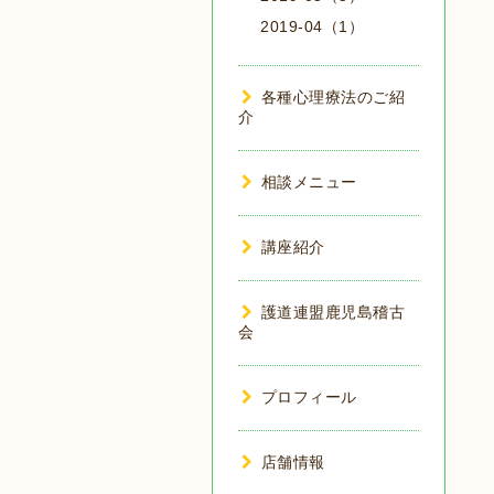
2019-04（1）
各種心理療法のご紹
介
相談メニュー
講座紹介
護道連盟鹿児島稽古
会
プロフィール
店舗情報