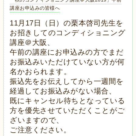
講座お申込みの皆様へ
11月17日（日）の栗本啓司先生を
お招きしてのコンディショニング
講座＠大阪、
午前の講座にお申込みの方でまだ
お振込みいただけていない方が何
名かおられます。
振込先をお伝えしてから一週間を
経過してお振込みがない場合、
既にキャンセル待ちとなっている
方を優先させていただくことがご
ざいますので、
ご注意ください。