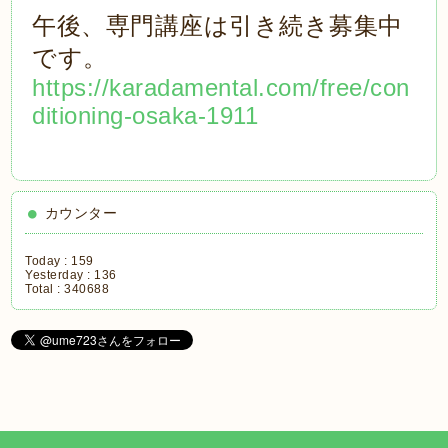
午後、専門講座は引き続き募集中
です。
https://karadamental.com/free/con
ditioning-osaka-1911
カウンター
Today :
159
Yesterday :
136
Total :
340688