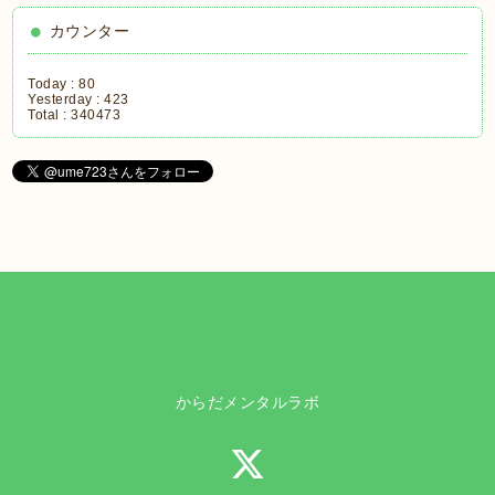
カウンター
Today :
80
Yesterday :
423
Total :
340473
からだメンタルラボ