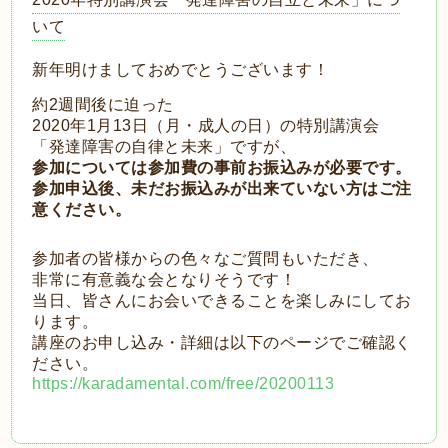
いて
新年明けましておめでとうございます！
約2週間後に迫った
2020年1月13日（月・成人の日）の特別講演会
「発達障害の自律と未来」ですが、
参加については参加費の事前お振込みが必要です。
参加申込後、未だお振込みが出来ていない方はご注
意ください。
参加者の皆様からの色々なご質問もいただき、
非常に有意義な会となりそうです！
当日、皆さんにお会いできることを楽しみにしてお
ります。
講座のお申し込み・詳細は以下のページでご確認く
ださい。
https://karadamental.com/free/20200113