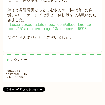
治そう発達障害どっとこむさんの「私の治った自
慢」のコーナーにてセラピー体験談をご掲載いただ
きました。
https://naosouhattatushogai.com/all/conference-
room/151/comment-page-13/#comment-6998
なぎたさんありがとうございました。
カウンター
Today :
72
Yesterday :
116
Total :
340894