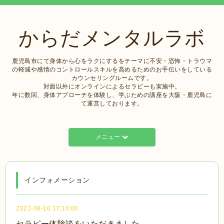
からだメンタルラボ
鹿児島市にて身体から心をラクにするをテーマに不安・恐怖・トラウマ
の軽減や感情のコントロールスキルを高めるためのお手伝いをしている
カウンセリングルームです。
対面以外にオンラインによるセラピーも実施中。
年に数回、身体アプローチを体験し、学ぶための講座を大阪・鹿児島に
て運営しております。
メニュー
インフォメーション
2021-08-10 17:10:00
セラピー体験談をいただきました。