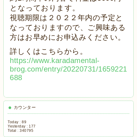
となっております。
視聴期限は２０２２年内の予定と
なっておりますので、ご興味ある
方はお早めにお申込みください。
詳しくはこちらから。
https://www.karadamental-
brog.com/entry/20220731/1659221
688
カウンター
Today :
89
Yesterday :
177
Total :
340795